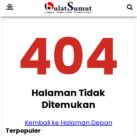
404
Halaman Tidak
Ditemukan
Kembali ke Halaman Depan
Terpopuler