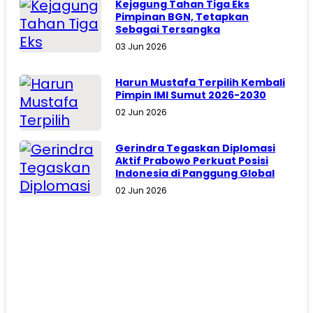
Kejagung Tahan Tiga Eks
Pimpinan BGN, Tetapkan
Sebagai Tersangka
03 Jun 2026
Harun Mustafa Terpilih Kembali
Pimpin IMI Sumut 2026-2030
02 Jun 2026
Gerindra Tegaskan Diplomasi
Aktif Prabowo Perkuat Posisi
Indonesia di Panggung Global
02 Jun 2026