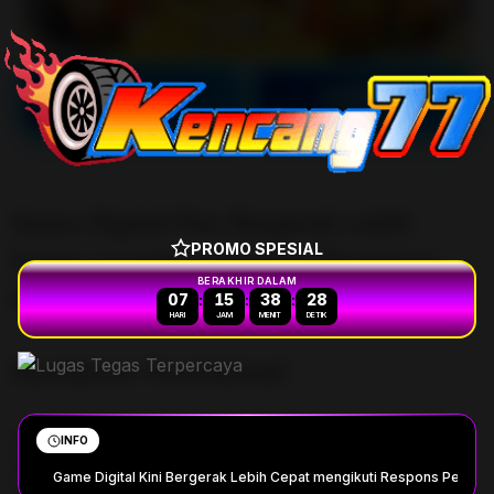
DAFTAR
LOGIN
Show More
Game Digital Kini Bergerak Lebih
PROMO SPESIAL
Cepat mengikuti Respons Pengguna
BERAKHIR DALAM
Mobile
07
:
15
:
38
:
27
HARI
JAM
MENIT
DETIK
Gambaran Kontekstual
Game digital hari ini bergerak jauh lebih cepat dibanding
INFO
beberapa tahun lalu. Perubahan ini sangat terasa sejak
i Bergerak Lebih Cepat mengikuti Respons Pengguna Mobile
pengguna mobile menjadi pusat perhatian industri.