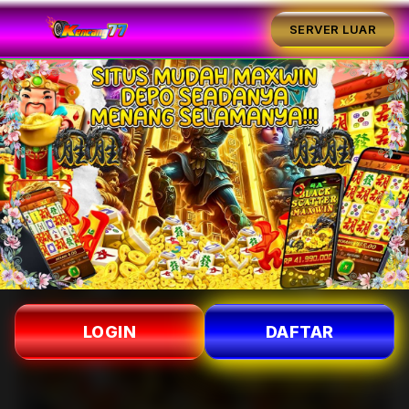
SERVER LUAR
Lugas Tegas Terpercaya
Situs Terpercaya
Game Digital Kini Bergerak Lebih Cepat mengikuti Respons Pengguna Mobile
Game Digital Kini Bergerak Lebih
88
$
Cepat mengikuti Respons
Pengguna Mobile
By
Lugas Tegas Terpercaya
88,899
sales
SITUS RESMI
Item Details
LOGIN
DAFTAR