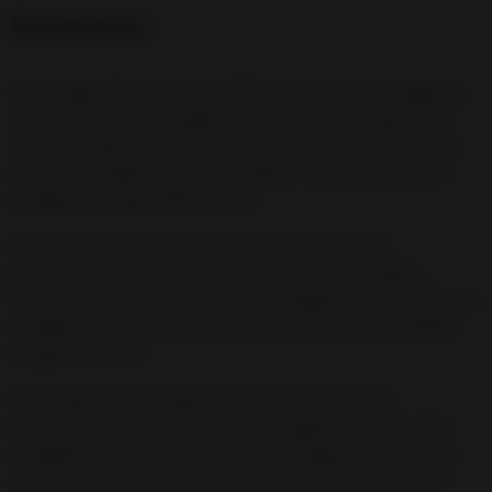
Kesimpulan
Game digital kini bergerak lebih cepat karena pengguna
mobile menuntut pengalaman yang instan, ringan, dan
relevan. Melalui real-time analytics, cloud computing, AI,
dan desain adaptif, platform dapat membaca respons
pengguna dengan lebih presisi.
Namun, kecepatan bukan satu-satunya ukuran
keberhasilan. Game yang baik tetap membutuhkan
kualitas, konsistensi, privasi, dan tanggung jawab. Respons
pengguna memang penting, tetapi harus diterjemahkan
dengan hati-hati.
Masa depan game digital akan ditentukan oleh
kemampuan platform menyeimbangkan teknologi dan
pengalaman manusia. Yang paling unggul bukan hanya
yang paling cepat berubah, tetapi yang paling paham