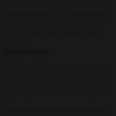
tetapi konsistensi pengalaman juga tidak kalah penting.
Tantangan kelima adalah privasi. Semakin banyak data
yang dikumpulkan, semakin besar tanggung jawab
platform dalam menjaganya. Pengguna perlu merasa
aman bahwa aktivitas mereka tidak dipakai secara
sembarangan.
Dampak Industri
Respons pengguna mobile telah mengubah cara industri
game bekerja. Pengembang kini tidak bisa hanya merilis
game lalu membiarkannya berjalan. Mereka harus terus
memantau, memperbaiki, dan menyesuaikan. Model
pengembangan menjadi lebih mirip layanan digital yang
hidup.
Dampaknya terlihat pada desain produk. Banyak game