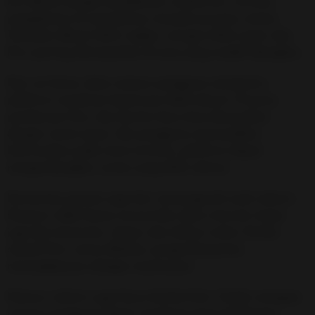
kini dibuat dengan pendekatan mobile-first. Artinya,
pengalaman di smartphone menjadi prioritas utama.
Tampilan dibuat lebih ringkas, navigasi lebih cepat, dan
fitur penting ditempatkan di area yang mudah dijangkau.
Dari sisi bisnis, data respons pengguna membantu
platform membuat keputusan lebih akurat. Promosi,
pembaruan fitur, dan konten baru bisa disesuaikan
dengan minat pasar. Jika pengguna menunjukkan
ketertarikan pada tema tertentu, platform dapat
mengembangkan variasi yang lebih relevan.
Komunitas pemain juga ikut memengaruhi arah industri.
Respons tidak hanya muncul dari data internal, tetapi
juga dari komentar, ulasan, dan diskusi online. Ketika
sebuah fitur ramai dibahas, pengembang bisa
menangkapnya sebagai sinyal pasar.
Namun, industri juga harus berhati-hati. Terlalu mengejar
respons pengguna dapat membuat game kehilangan