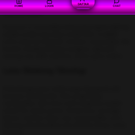
DAFTAR
HOME
LOGIN
CHAT
menjadi bahan penting untuk mengembangkan game
yang lebih adaptif.
Fenomena ini menunjukkan bahwa game digital tidak lagi
sekadar produk yang selesai setelah dirilis. Ia adalah
sistem yang terus bergerak, membaca, menyesuaikan, dan
bereaksi terhadap kebiasaan pengguna. Agak gokil
memang, tapi inilah wajah baru industri game modern.
Latar Belakang Teknologi
Perkembangan game mobile sangat dipengaruhi oleh
kemajuan teknologi data. Dulu, pengembang
membutuhkan waktu lama untuk mengetahui apakah
sebuah fitur disukai pemain. Mereka harus menunggu
laporan, membaca ulasan, atau mengumpulkan survei.
Sekarang, data bisa dikirim dan dianalisis hampir secara
langsung.