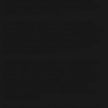
Pengguna smartphone biasanya tidak sabar dengan
loading panjang. Beberapa detik saja bisa menentukan
apakah mereka lanjut atau keluar.
Ketiga adalah data pipeline. Data yang dikumpulkan
harus mengalir dari aplikasi ke sistem analitik dengan rapi.
Pipeline yang baik memastikan data tidak hilang, tidak
terlambat, dan bisa diproses dalam format yang benar.
Tanpa pipeline yang solid, pengembang hanya akan
melihat data yang berantakan.
Keempat adalah sistem analitik. Di sinilah data diproses
menjadi insight. Pengembang dapat melihat grafik
aktivitas, rasio retensi, performa fitur, hingga perilaku
pengguna berdasarkan perangkat. Analitik membantu
menjawab pertanyaan penting: apa yang disukai
pengguna, apa yang membuat mereka pergi, dan apa
yang perlu diperbaiki.