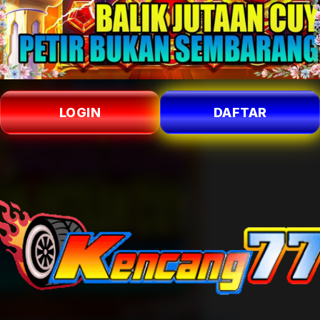
Regu
Inc
Si
Use, 
Inc
Ag
prod
Inc
Si
The t
Si
buyer
Ga
LOGIN
DAFTAR
View
license
details