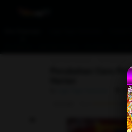
Situs Terpercaya
Lugas Tegas Terpercaya
Contact 
Situs Terpercaya
Lugas Tegas Terpercaya
Situs Terpercaya
Provider
Lugas Tegas Terpercaya
Situs Terpercaya
Perubahan Cara Pema
Harian
By
Lugas Tegas Terpercaya
88,8
5.00
Reviews
5.00
Item Details
8,
stars