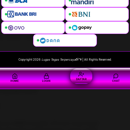
e online telah berkembang menjadi ruang
data. Pemain tidak lagi melihat permainan
uga sebagai sistem yang memiliki pola, ritme,
 tidak semua data bisa dijadikan dasar
tap memberi sudut pandang baru dalam
juga makin aktif mengumpulkan dan membaca
Copyright 2026
Lugas Tegas Terpercaya
ðŸ”¥ | All Rights Reserved.
an untuk memahami pengalaman pengguna,
uaikan tampilan, hingga mengatur distribusi
bahan cara pemain membaca game online
DAFTAR
HOME
LOGIN
CHAT
i sisi pengguna yang makin sadar data, dan
ung pada analitik.
harian adalah kumpulan informasi yang muncul