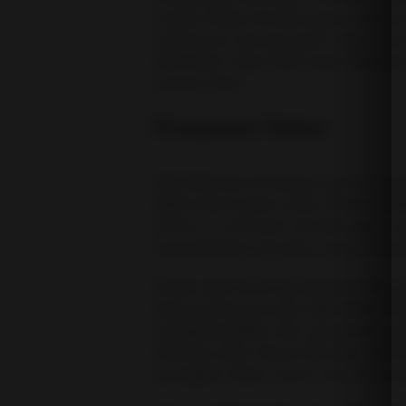
mutlak. Dalam konteks game berbasis 
mekanisme internal seperti algoritm
ditentukan. Data lebih tepat dipahami
jaminan hasil.
Komponen Sistem
Ada beberapa komponen penting yang
dalam dunia game online. Pertama ada
Sistem ini mencatat interaksi dasar se
serta halaman atau fitur yang sering d
Kedua, ada sistem pemrosesan data.
langsung berguna jika tidak diolah. 
mengelompokkan, dan menafsirkan dat
Misalnya, data ribuan klik akan lebih
perangkat, lokasi umum, atau fitur y