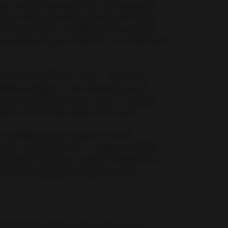
ian ini biasanya digunakan oleh pengelola
ual. Grafik, persentase, dan laporan harian
da perubahan signifikan dalam perilaku
tas pada satu game atau fitur, tim teknis bisa
Di banyak platform modern, data harian
aman pengguna. Jika seseorang sering
isa menampilkan konten serupa. Tujuannya
ih personal dan tidak terlalu acak.
ering dibaca secara mandiri. Mereka
itas, pembahasan fitur, hingga perubahan
alu ilmiah, kebiasaan tersebut menunjukkan
fsirkan pengalaman digital mereka.
 data harian dalam game online punya