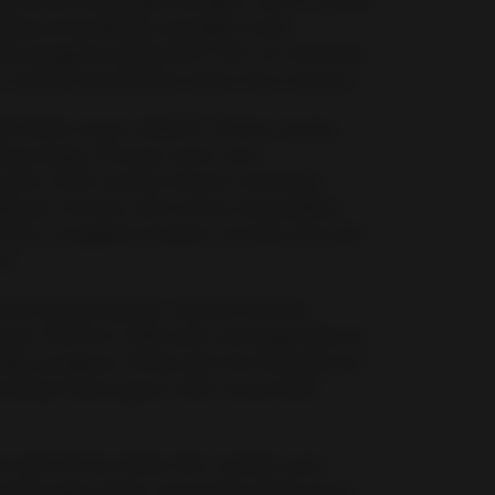
Bentuknya bisa sangat beragam, seperti jumlah
 paling sering dibuka, perangkat yang
ika pengguna paling aktif. Dari sisi teknologi,
 analitik yang bekerja secara terus-menerus.
k dinilai secara subjektif. Pemain merasa
nya bagus, fiturnya ramai, atau
, data mulai memberi lapisan tambahan.
da jam tertentu, hal itu bisa menunjukkan
 fitur mengalami lonjakan interaksi, bisa jadi
an.
 cloud computing, dan machine learning
at. Platform tidak perlu menunggu laporan
aku pengguna. Setiap aktivitas bisa diproses
membuat dunia game online terasa lebih
 data harian bukan alat ramalan pasti.
derungan, bukan menentukan hasil secara